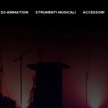
DJ-ANIMATION
STRUMENTI MUSICALI
ACCESSORI