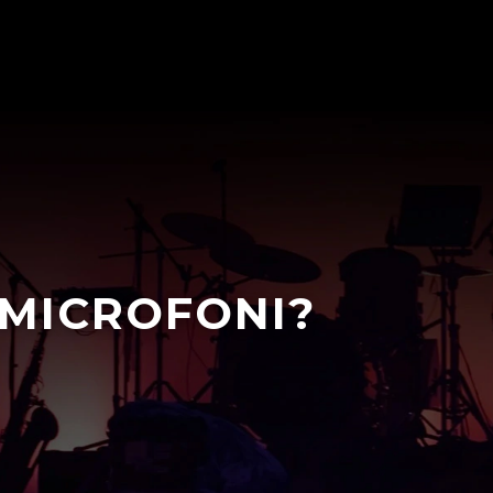
 MICROFONI?