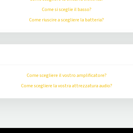
Come si sceglie il basso?
Come riuscire a scegliere la batteria?
Come scegliere il vostro amplificatore?
Come scegliere la vostra attrezzatura audio?