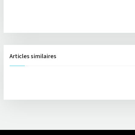
Articles similaires