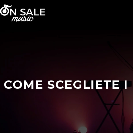
COME SCEGLIETE I