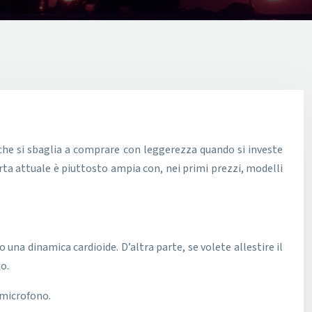
rta attuale è piuttosto ampia con, nei primi prezzi, modelli
o una dinamica cardioide. D’altra parte, se volete allestire il
o.
 microfono.