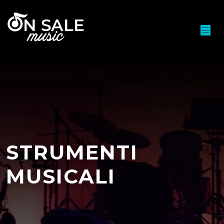
STRUMENTI
MUSICALI