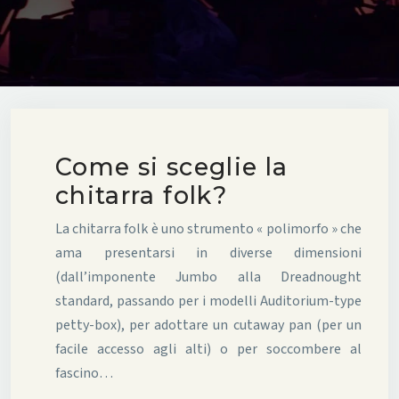
Come si sceglie la
chitarra folk?
La chitarra folk è uno strumento « polimorfo » che
ama presentarsi in diverse dimensioni
(dall’imponente Jumbo alla Dreadnought
standard, passando per i modelli Auditorium-type
petty-box), per adottare un cutaway pan (per un
facile accesso agli alti) o per soccombere al
fascino…