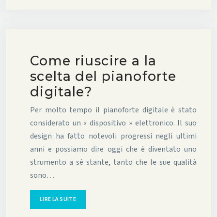
Come riuscire a la
scelta del pianoforte
digitale?
Per molto tempo il pianoforte digitale è stato
considerato un « dispositivo » elettronico. Il suo
design ha fatto notevoli progressi negli ultimi
anni e possiamo dire oggi che è diventato uno
strumento a sé stante, tanto che le sue qualità
sono…
LIRE LA SUITE