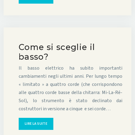
Come si sceglie il
basso?
Il basso elettrico ha subito importanti
cambiamenti negli ultimi anni. Per lungo tempo
« limitato » a quattro corde (che corrispondono
alle quattro corde basse della chitarra: Mi-La-Ré-
Sol), lo strumento è stato declinato dai
costruttori in versione a cinque e sei corde…
LIRE LA SUITE