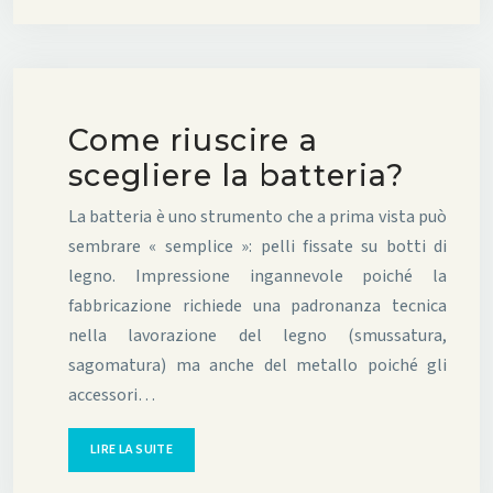
Come riuscire a
scegliere la batteria?
La batteria è uno strumento che a prima vista può
sembrare « semplice »: pelli fissate su botti di
legno. Impressione ingannevole poiché la
fabbricazione richiede una padronanza tecnica
nella lavorazione del legno (smussatura,
sagomatura) ma anche del metallo poiché gli
accessori…
LIRE LA SUITE