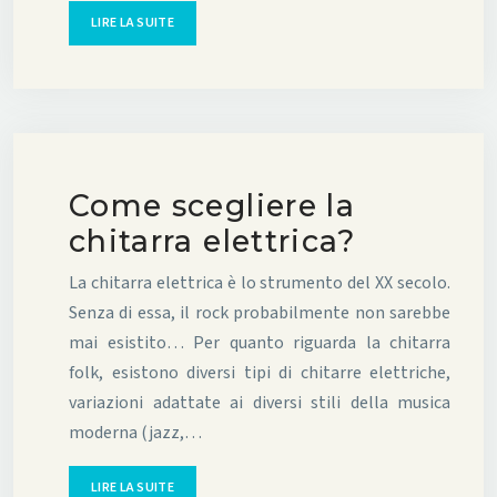
LIRE LA SUITE
Come scegliere la
chitarra elettrica?
La chitarra elettrica è lo strumento del XX secolo.
Senza di essa, il rock probabilmente non sarebbe
mai esistito… Per quanto riguarda la chitarra
folk, esistono diversi tipi di chitarre elettriche,
variazioni adattate ai diversi stili della musica
moderna (jazz,…
LIRE LA SUITE