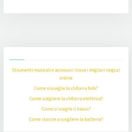
Strumenti musicali e accessori: trova i migliori negozi
online
Come si sceglie la chitarra folk?
Come scegliere la chitarra elettrica?
Come si sceglie il basso?
Come riuscire a scegliere la batteria?