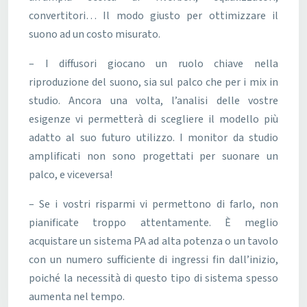
convertitori… Il modo giusto per ottimizzare il
suono ad un costo misurato.
– I diffusori giocano un ruolo chiave nella
riproduzione del suono, sia sul palco che per i mix in
studio. Ancora una volta, l’analisi delle vostre
esigenze vi permetterà di scegliere il modello più
adatto al suo futuro utilizzo. I monitor da studio
amplificati non sono progettati per suonare un
palco, e viceversa!
– Se i vostri risparmi vi permettono di farlo, non
pianificate troppo attentamente. È meglio
acquistare un sistema PA ad alta potenza o un tavolo
con un numero sufficiente di ingressi fin dall’inizio,
poiché la necessità di questo tipo di sistema spesso
aumenta nel tempo.