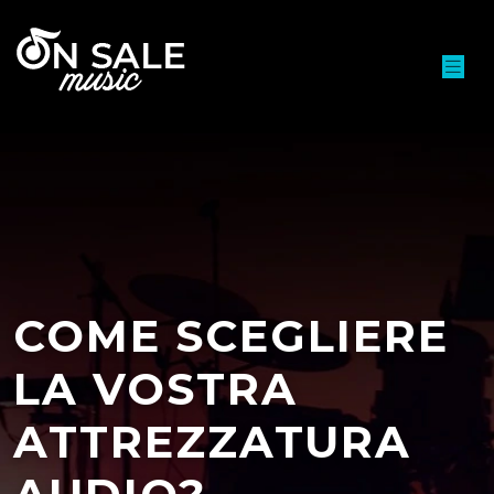
COME SCEGLIERE
LA VOSTRA
ATTREZZATURA